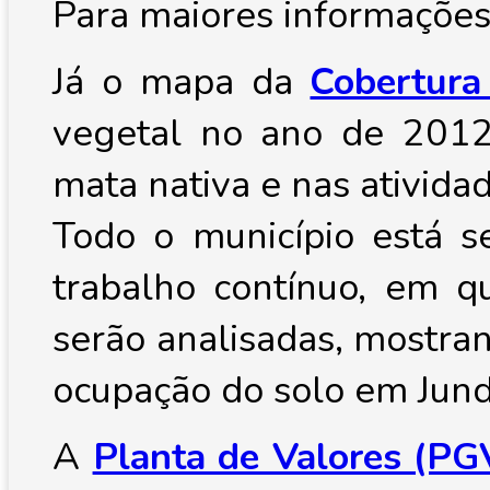
Para maiores informações
Já o mapa da
Cobertura
vegetal no ano de 2012
mata nativa e nas atividad
Todo o município está 
trabalho contínuo, em q
serão analisadas, mostran
ocupação do solo em Jundi
A
Planta de Valores (PG