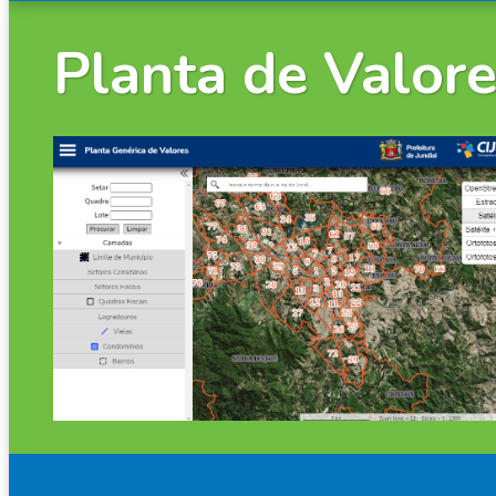
Planta de Valor