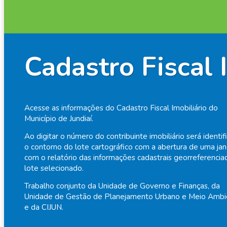
Cadastro Fiscal 
Acesse as informações do Cadastro Fiscal Imobiliário do
Município de Jundiaí.
Ao digitar o número do contribuinte imobiliário será identif
o contorno do lote cartográfico com a abertura de uma jan
com o relatório das informações cadastrais georreferencia
lote selecionado.
Trabalho conjunto da Unidade de Governo e Finanças, da
Unidade de Gestão de Planejamento Urbano e Meio Ambi
e da CIJUN.