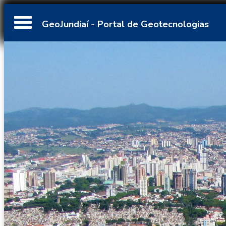
GeoJundiaí - Portal de Geotecnologias