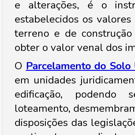
e alterações, é o ins
estabelecidos os valores
terreno e de construção 
obter o valor venal dos i
O
Parcelamento do Solo
em unidades juridicamen
edificação, podendo 
loteamento, desmembrame
disposições das legislaçõ