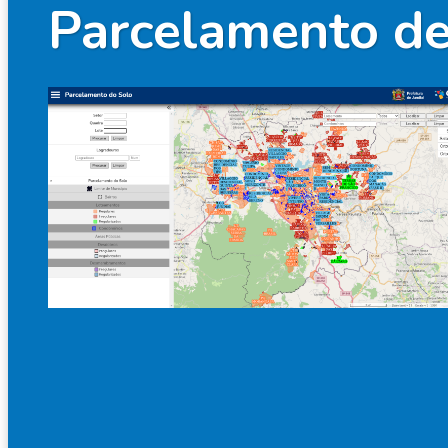
Parcelamento de