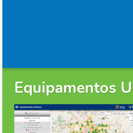
Equipamentos U