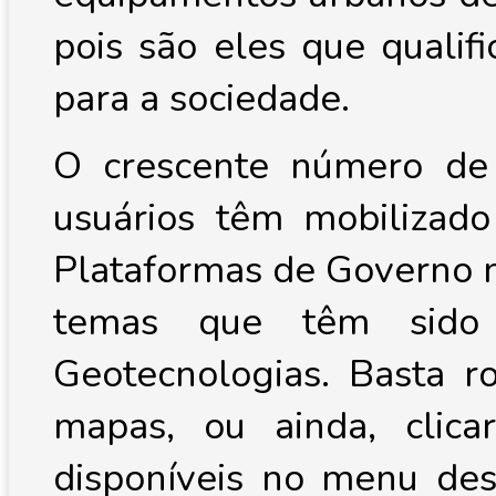
pois são eles que qualif
para a sociedade.
O crescente número de 
usuários têm mobilizado
Plataformas de Governo n
temas que têm sido 
Geotecnologias. Basta r
mapas, ou ainda, clica
disponíveis no menu desl