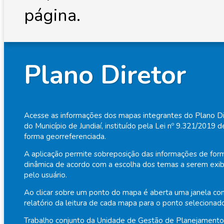
página.
Plano Diretor
Acesse as informações dos mapas integrantes do Plano Di
do Município de Jundiaí, instituído pela Lei nº 9.321/2019 d
forma georreferenciada.
A aplicação permite sobreposição das informações de for
dinâmica de acordo com a escolha dos temas a serem exib
pelo usuário.
Ao clicar sobre um ponto do mapa é aberta uma janela c
relatório da leitura de cada mapa para o ponto selecionad
Trabalho conjunto da Unidade de Gestão de Planejamento