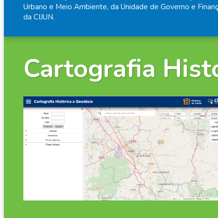
Urbano e Meio Ambiente, da Unidade de Governo e Finanç
da CIJUN.
Cartografia Hist